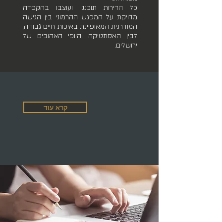
כל הדירות תוכננו ועוצבו בהקפדה
מדויקת על המפגש ההרמוני בין הגישה
המודרנית המאופיינת באיכות חיים גבוהה,
לבין האסתטיקה והיופי האהובים של
ירושלים.
קרא עוד